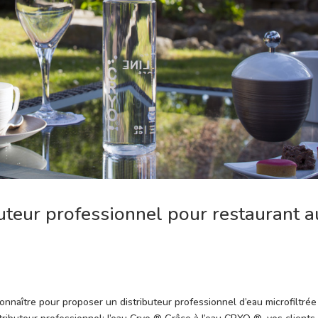
buteur professionnel pour restaurant a
onnaître pour proposer un distributeur professionnel d’eau microfiltrée