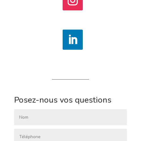
Posez-nous vos questions