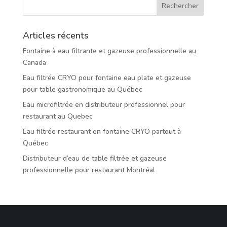
Articles récents
Fontaine à eau filtrante et gazeuse professionnelle au
Canada
Eau filtrée CRYO pour fontaine eau plate et gazeuse
pour table gastronomique au Québec
Eau microfiltrée en distributeur professionnel pour
restaurant au Quebec
Eau filtrée restaurant en fontaine CRYO partout à
Québec
Distributeur d’eau de table filtrée et gazeuse
professionnelle pour restaurant Montréal