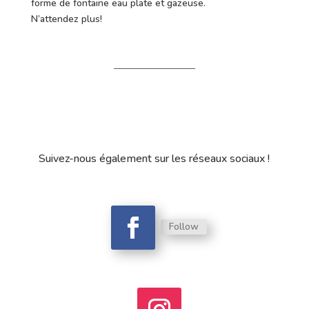
forme de fontaine eau plate et gazeuse.
N’attendez plus!
Suivez-nous également sur les réseaux sociaux !
Follow