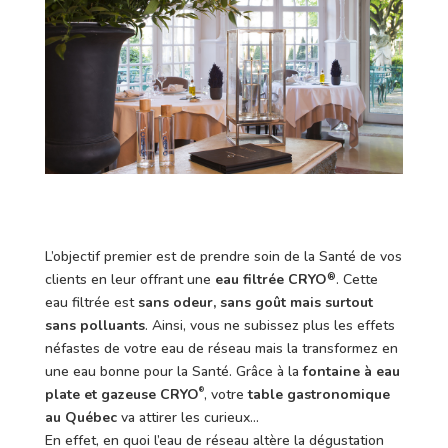
L’objectif premier est de prendre soin de la Santé de vos
clients en leur offrant une
eau filtrée CRYO
. Cette
®
eau filtrée est
sans odeur, sans goût mais surtout
sans polluants
. Ainsi, vous ne subissez plus les effets
néfastes de votre eau de réseau mais la transformez en
une eau bonne pour la Santé. Grâce à la
fontaine à eau
plate et gazeuse CRYO
, votre
table gastronomique
®
au Québec
va attirer les curieux…
En effet, en quoi l’eau de réseau altère la dégustation