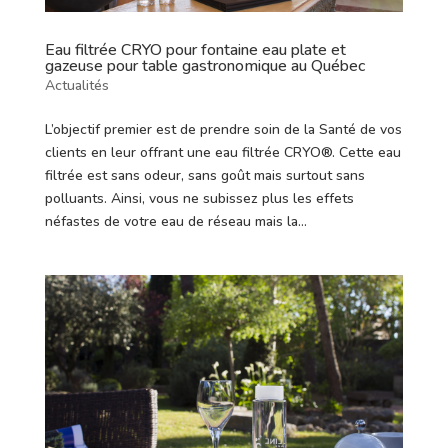
Eau filtrée CRYO pour fontaine eau plate et
gazeuse pour table gastronomique au Québec
Actualités
L’objectif premier est de prendre soin de la Santé de vos
clients en leur offrant une eau filtrée CRYO®. Cette eau
filtrée est sans odeur, sans goût mais surtout sans
polluants. Ainsi, vous ne subissez plus les effets
néfastes de votre eau de réseau mais la...