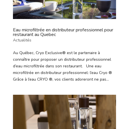
Eau microfiltrée en distributeur professionnel pour
restaurant au Quebec
Actualités
Au Québec, Cryo Exclusive®️ est le partenaire à
connaître pour proposer un distributeur professionnel
d’eau microfiltrée dans son restaurant. Une eau
microfiltrée en distributeur professionnel: l’eau Cryo ®️
Grâce à l’eau CRYO ®️, vos clients adoreront ne pas...