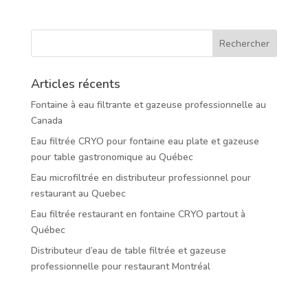
Articles récents
Fontaine à eau filtrante et gazeuse professionnelle au
Canada
Eau filtrée CRYO pour fontaine eau plate et gazeuse
pour table gastronomique au Québec
Eau microfiltrée en distributeur professionnel pour
restaurant au Quebec
Eau filtrée restaurant en fontaine CRYO partout à
Québec
Distributeur d’eau de table filtrée et gazeuse
professionnelle pour restaurant Montréal