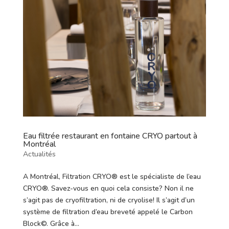
Eau filtrée restaurant en fontaine CRYO partout à
Montréal
Actualités
A Montréal, Filtration CRYO® est le spécialiste de l’eau
CRYO®. Savez-vous en quoi cela consiste? Non il ne
s’agit pas de cryofiltration, ni de cryolise! Il s’agit d’un
système de filtration d’eau breveté appelé le Carbon
Block©. Grâce à...