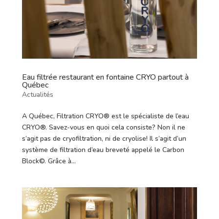
Eau filtrée restaurant en fontaine CRYO partout à
Québec
Actualités
A Québec, Filtration CRYO® est le spécialiste de l’eau
CRYO®. Savez-vous en quoi cela consiste? Non il ne
s’agit pas de cryofiltration, ni de cryolise! Il s’agit d’un
système de filtration d’eau breveté appelé le Carbon
Block©. Grâce à...