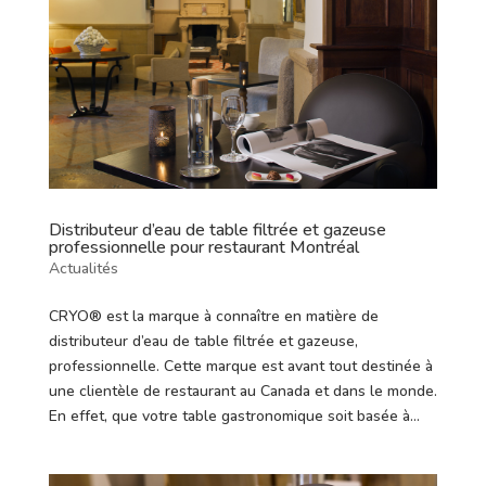
Distributeur d’eau de table filtrée et gazeuse
professionnelle pour restaurant Montréal
Actualités
CRYO® est la marque à connaître en matière de
distributeur d’eau de table filtrée et gazeuse,
professionnelle. Cette marque est avant tout destinée à
une clientèle de restaurant au Canada et dans le monde.
En effet, que votre table gastronomique soit basée à...