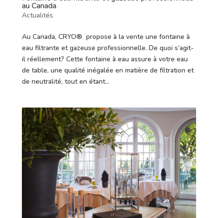
au Canada
Actualités
Au Canada, CRYO® propose à la vente une fontaine à
eau filtrante et gazeuse professionnelle. De quoi s’agit-
il réellement? Cette fontaine à eau assure à votre eau
de table, une qualité inégalée en matière de filtration et
de neutralité, tout en étant...