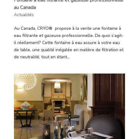
Fontaine à eau filtrante et gazeuse professionnelle
au Canada
Actualités
Au Canada, CRYO® propose à la vente une fontaine à
eau filtrante et gazeuse professionnelle. De quoi s’agit-
il réellement? Cette fontaine à eau assure à votre eau
de table, une qualité inégalée en matière de filtration et
de neutralité, tout en étant...