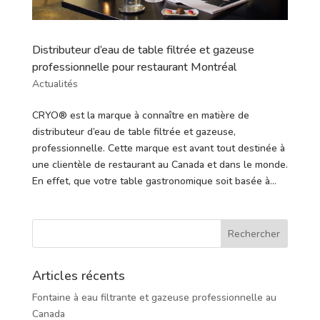
Distributeur d’eau de table filtrée et gazeuse
professionnelle pour restaurant Montréal
Actualités
CRYO® est la marque à connaître en matière de
distributeur d’eau de table filtrée et gazeuse,
professionnelle. Cette marque est avant tout destinée à
une clientèle de restaurant au Canada et dans le monde.
En effet, que votre table gastronomique soit basée à...
Articles récents
Fontaine à eau filtrante et gazeuse professionnelle au
Canada