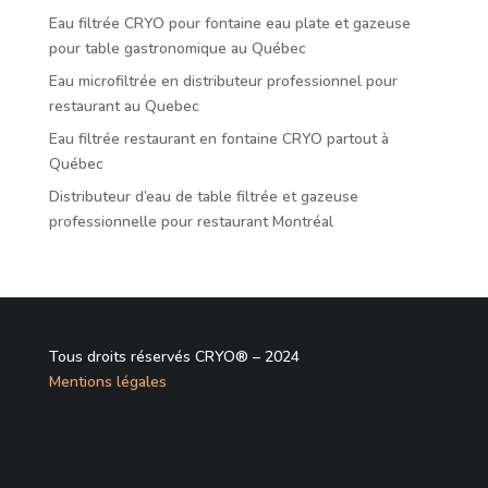
Eau filtrée CRYO pour fontaine eau plate et gazeuse
pour table gastronomique au Québec
Eau microfiltrée en distributeur professionnel pour
restaurant au Quebec
Eau filtrée restaurant en fontaine CRYO partout à
Québec
Distributeur d’eau de table filtrée et gazeuse
professionnelle pour restaurant Montréal
Tous droits réservés CRYO® – 2024
Mentions légales