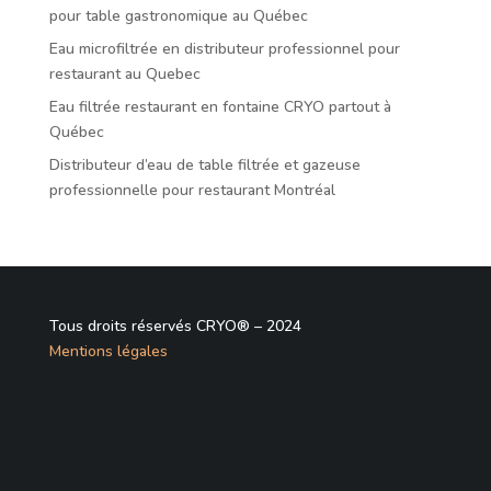
pour table gastronomique au Québec
Eau microfiltrée en distributeur professionnel pour
restaurant au Quebec
Eau filtrée restaurant en fontaine CRYO partout à
Québec
Distributeur d’eau de table filtrée et gazeuse
professionnelle pour restaurant Montréal
Tous droits réservés CRYO® – 2024
Mentions légales